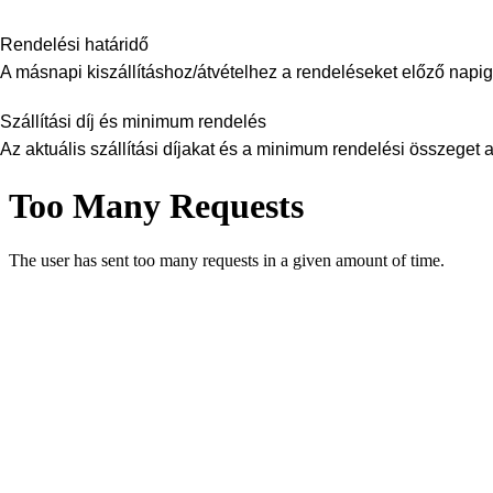
Rendelési határidő
A másnapi kiszállításhoz/átvételhez a rendeléseket előző napig 
Szállítási díj és minimum rendelés
Az aktuális szállítási díjakat és a minimum rendelési összeget a