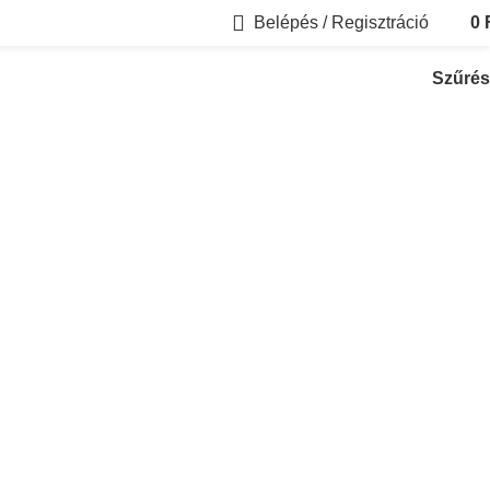
Belépés / Regisztráció
0
Szűrés