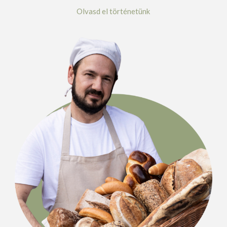
Olvasd el történetünk