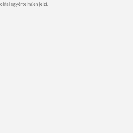
oldal egyértelműen jelzi.